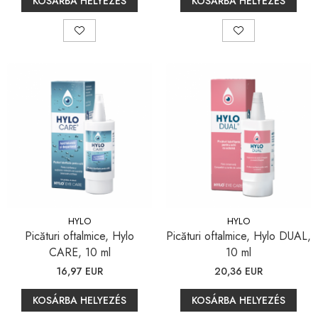
KOSÁRBA HELYEZÉS
KOSÁRBA HELYEZÉS
HYLO
HYLO
Picături oftalmice, Hylo
Picături oftalmice, Hylo DUAL,
CARE, 10 ml
10 ml
16,97 EUR
20,36 EUR
KOSÁRBA HELYEZÉS
KOSÁRBA HELYEZÉS