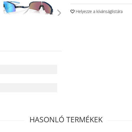
Helyezze a kívánságlistára
HASONLÓ TERMÉKEK