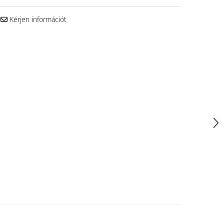
Kérjen információt