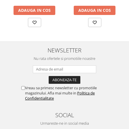
ADAUGA IN COS
ADAUGA IN COS
NEWSLETTER
Nu rata ofertele si promotiile noastre
Vreau sa primesc newsletter cu promotiile
magazinului. Afla mai multe in
Politica de
Confidentialitate
SOCIAL
Urmareste-ne in social media