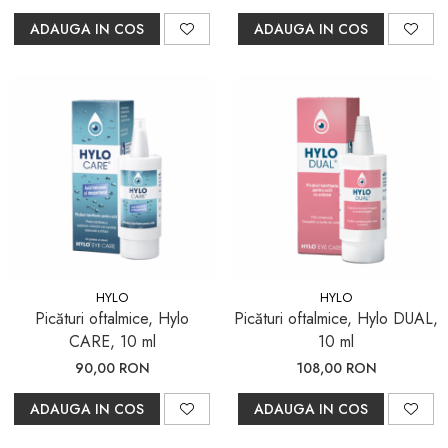
ADAUGA IN COS
ADAUGA IN COS
HYLO
HYLO
Picături oftalmice, Hylo
Picături oftalmice, Hylo DUAL,
CARE, 10 ml
10 ml
90,00 RON
108,00 RON
ADAUGA IN COS
ADAUGA IN COS