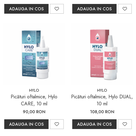
ADAUGA IN COS
ADAUGA IN COS
HYLO
HYLO
Picături oftalmice, Hylo
Picături oftalmice, Hylo DUAL,
CARE, 10 ml
10 ml
90,00 RON
108,00 RON
ADAUGA IN COS
ADAUGA IN COS